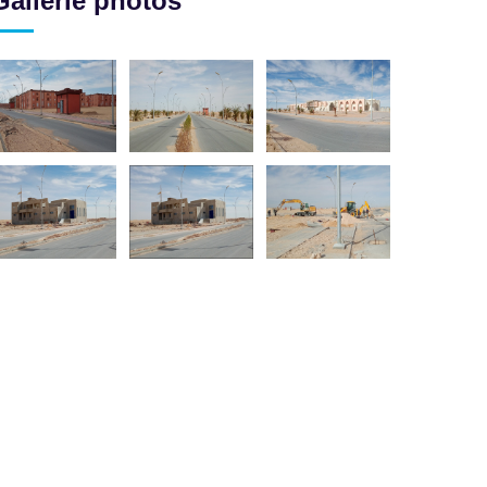
Gallerie photos