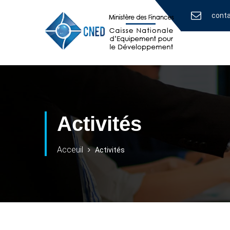
cont
Activités
Acceuil
Activités