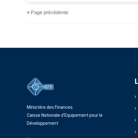
Page précédente
Ministère des Finances
Caisse Nationale d'Equipement pour le
Développement