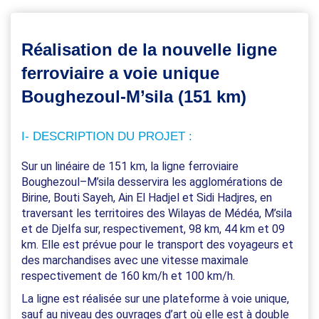
Réalisation de la nouvelle ligne
ferroviaire a voie unique
Boughezoul-M’sila (151 km)
I- DESCRIPTION DU PROJET :
Sur un linéaire de 151 km, la ligne ferroviaire
Boughezoul–M’sila desservira les agglomérations de
Birine, Bouti Sayeh, Ain El Hadjel et Sidi Hadjres, en
traversant les territoires des Wilayas de Médéa, M’sila
et de Djelfa sur, respectivement, 98 km, 44 km et 09
km. Elle est prévue pour le transport des voyageurs et
des marchandises avec une vitesse maximale
respectivement de 160 km/h et 100 km/h.
La ligne est réalisée sur une plateforme à voie unique,
sauf au niveau des ouvrages d’art où elle est à double