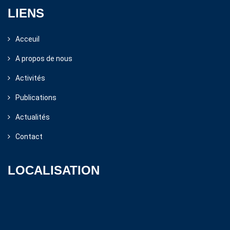
LIENS
Acceuil
A propos de nous
Activités
Publications
Actualités
Contact
LOCALISATION