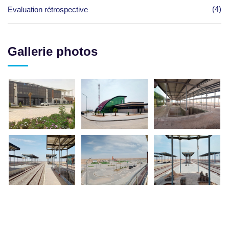
(4)
Evaluation rétrospective
Gallerie photos