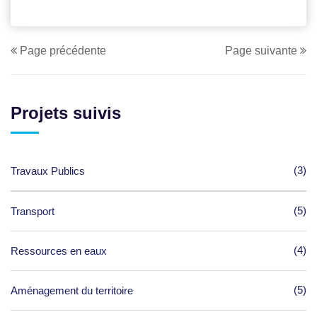
Page précédente
Page suivante
Projets suivis
(3)
Travaux Publics
(5)
Transport
(4)
Ressources en eaux
(5)
Aménagement du territoire