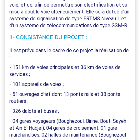
voie, et ce, afin de permettre son électrification et sa
mise à double voie ultérieurement. Elle sera dotée d’un
système de signalisation de type ERTMS Niveau 1 et
d’un système de télécommunications de type GSM-R.
II- CONSISTANCE DU PROJET :
Il est prévu dans le cadre de ce projet la réalisation de
:
- 151 km de voies principales et 36 km de voies de
services ;
- 101 appareils de voies ;
- 51 ouvrages d’art dont 13 ponts rails et 38 ponts
routiers ;
- 326 dalots et buses ;
- 04 gares voyageurs (Boughezoul, Birine, Bouti Sayeh
et Ain El Hadjel), 04 gares de croisement, 01 gare
marchandises, 02 halles de maintenance (Boughezoul