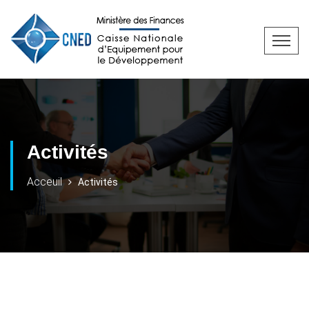
Activités
Acceuil
Activités