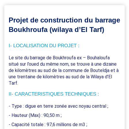
Projet de construction du barrage
Boukhroufa (wilaya d’El Tarf)
I- LOCALISATION DU PROJET :
Le site du barrage de Boukhroufa ex – Bouhaloufa
situé sur l’oued du même nom, se trouve à une dizaine
de kilomètres au sud de la commune de Bouteldja et à
une trentaine de kilomètres au sud de la Wilaya d’El
Tarf.
II- CARACTERISTIQUES TECHNIQUES :
- Type : digue en terre zonée avec noyau central ;
- Hauteur (Max) : 90,50 m ;
- Capacité totale : 97,6 millions de m3 ;