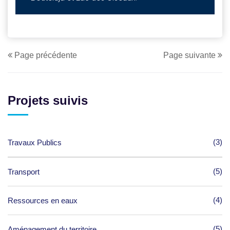
Page précédente
Page suivante
Projets suivis
(3)
Travaux Publics
(5)
Transport
(4)
Ressources en eaux
(5)
Aménagement du territoire