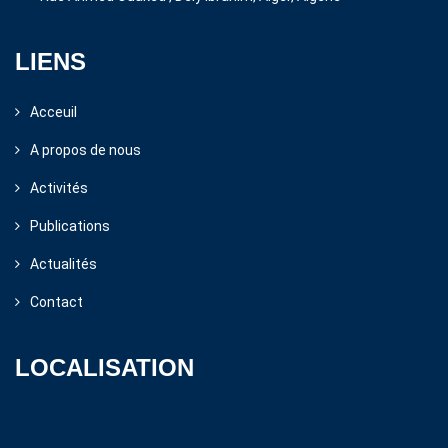
LIENS
Acceuil
A propos de nous
Activités
Publications
Actualités
Contact
LOCALISATION