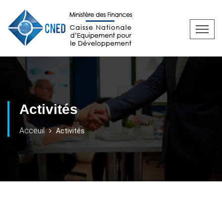
Activités
Acceuil
Activités