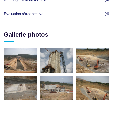
(4)
Evaluation rétrospective
Gallerie photos