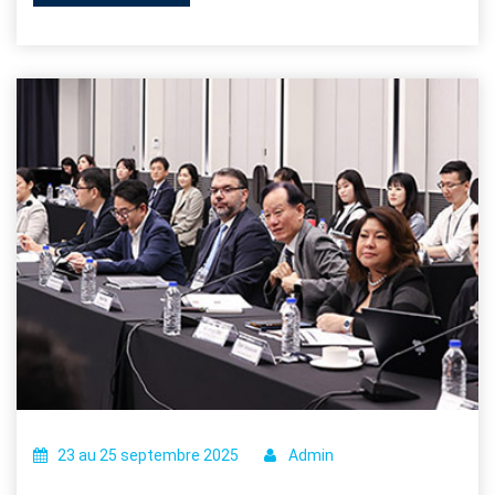
23 au 25 septembre 2025
Admin