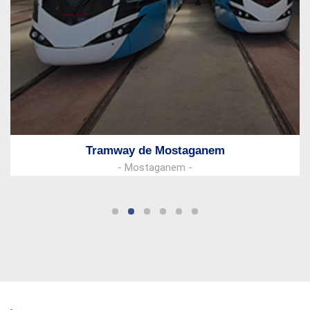
Tramway de Mostaganem
- Mostaganem -