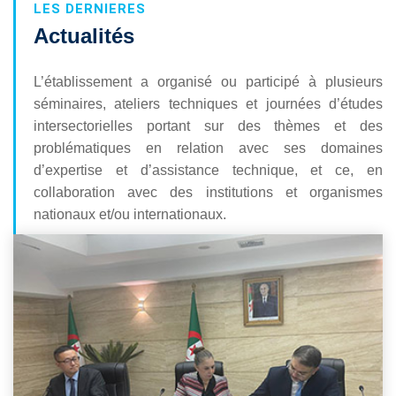
LES DERNIERES
Actualités
L’établissement a organisé ou participé à plusieurs
séminaires, ateliers techniques et journées d’études
intersectorielles portant sur des thèmes et des
problématiques en relation avec ses domaines
d’expertise et d’assistance technique, et ce, en
collaboration avec des institutions et organismes
nationaux et/ou internationaux.