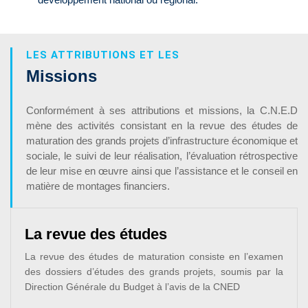
LES ATTRIBUTIONS ET LES
Missions
Conformément à ses attributions et missions, la C.N.E.D
mène des activités consistant en la revue des études de
maturation des grands projets d’infrastructure économique et
sociale, le suivi de leur réalisation, l’évaluation rétrospective
de leur mise en œuvre ainsi que l’assistance et le conseil en
matière de montages financiers.
La revue des études
La revue des études de maturation consiste en l’examen
des dossiers d’études des grands projets, soumis par la
Direction Générale du Budget à l’avis de la CNED