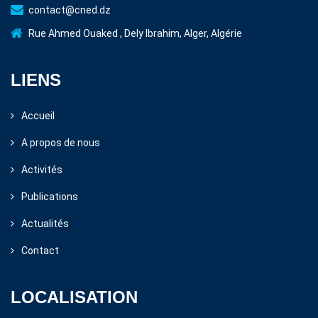
contact@cned.dz
Rue Ahmed Ouaked , Dely Ibrahim, Alger, Algérie
LIENS
Accueil
A propos de nous
Activités
Publications
Actualités
Contact
LOCALISATION