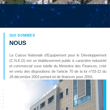
QUI SOMMES
NOUS
La Caisse Nationale d’Equipement pour le Développement
(C.N.E.D) est un établissement public à caractère industriel
et commercial sous tutelle du Ministère des Finances, créé
en vertu des dispositions de l’article 70 de la loi n°03-22 du
28 décembre 2003 portant loi de finances pour 2004.