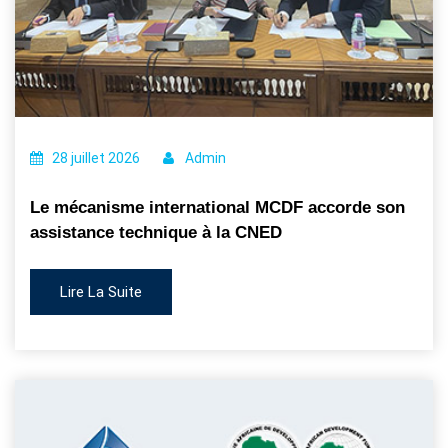
28 juillet 2026
Admin
Le mécanisme international MCDF accorde son
assistance technique à la CNED
Lire La Suite