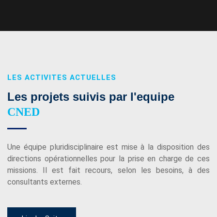
LES ACTIVITES ACTUELLES
Les projets suivis
par l'equipe
CNED
Une équipe pluridisciplinaire est mise à la disposition des
directions opérationnelles pour la prise en charge de ces
missions. Il est fait recours, selon les besoins, à des
consultants externes.