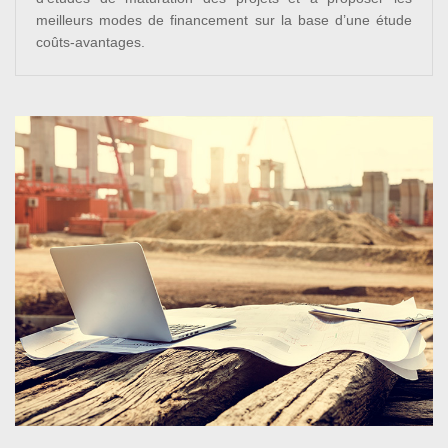
meilleurs modes de financement sur la base d’une étude
coûts-avantages.