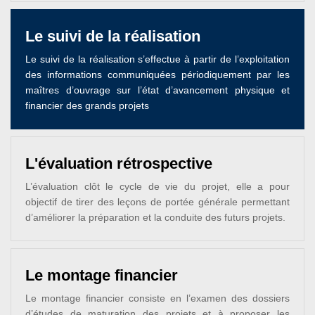
Le suivi de la réalisation
Le suivi de la réalisation s’effectue à partir de l’exploitation
des informations communiquées périodiquement par les
maîtres d’ouvrage sur l’état d’avancement physique et
financier des grands projets
L'évaluation rétrospective
L’évaluation clôt le cycle de vie du projet, elle a pour
objectif de tirer des leçons de portée générale permettant
d’améliorer la préparation et la conduite des futurs projets.
Le montage financier
Le montage financier consiste en l’examen des dossiers
d’études de maturation des projets et à proposer les