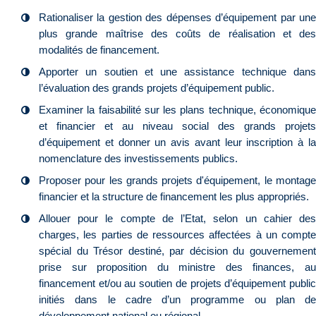
Rationaliser la gestion des dépenses d’équipement par une
plus grande maîtrise des coûts de réalisation et des
modalités de financement.
Apporter un soutien et une assistance technique dans
l’évaluation des grands projets d’équipement public.
Examiner la faisabilité sur les plans technique, économique
et financier et au niveau social des grands projets
d’équipement et donner un avis avant leur inscription à la
nomenclature des investissements publics.
Proposer pour les grands projets d'équipement, le montage
financier et la structure de financement les plus appropriés.
Allouer pour le compte de l’Etat, selon un cahier des
charges, les parties de ressources affectées à un compte
spécial du Trésor destiné, par décision du gouvernement
prise sur proposition du ministre des finances, au
financement et/ou au soutien de projets d’équipement public
initiés dans le cadre d’un programme ou plan de
développement national ou régional.