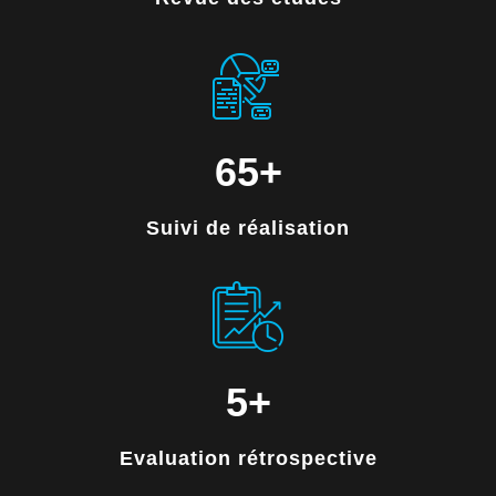
65
+
Suivi de réalisation
5
+
Evaluation rétrospective