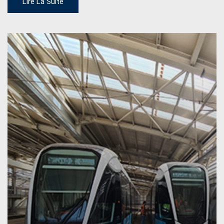
Lire La Suite