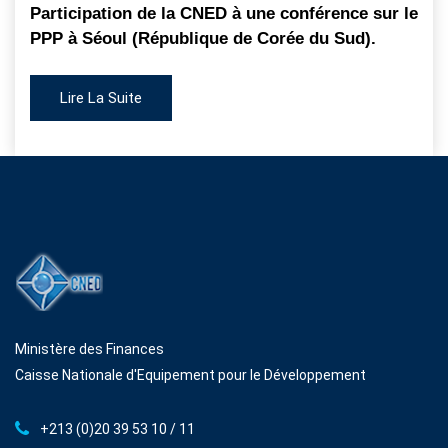
Participation de la CNED à une conférence sur le
PPP à Séoul (République de Corée du Sud).
Lire La Suite
Ministère des Finances
Caisse Nationale d'Equipement pour le Développement
+213 (0)20 39 53 10 / 11