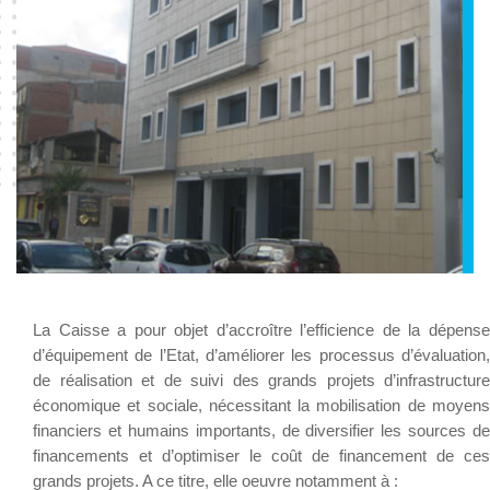
La Caisse a pour objet d’accroître l’efficience de la dépense
d’équipement de l’Etat, d’améliorer les processus d’évaluation,
de réalisation et de suivi des grands projets d’infrastructure
économique et sociale, nécessitant la mobilisation de moyens
financiers et humains importants, de diversifier les sources de
financements et d’optimiser le coût de financement de ces
grands projets. A ce titre, elle oeuvre notamment à :