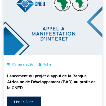
05 mars 2026
Admin
Lancement du projet d’appui de la Banque
Africaine de Développement (BAD) au profit de
la CNED
Lire La Suite